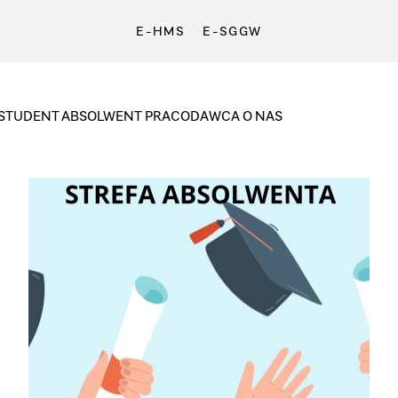
E-HMS
E-SGGW
STUDENT
ABSOLWENT
PRACODAWCA
O NAS