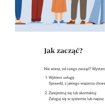
Jak zacząć?
Nie wiesz, od czego zacząć? Wystarcz
Wybierz usługę
Sprawdź, z jakiego wsparcia chces
Zarejestruj się lub skontaktuj
Zaloguj się w systemie lub napisz 