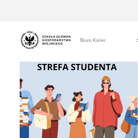
Biuro Karier