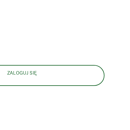
ZALOGUJ SIĘ